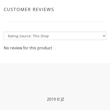
CUSTOMER REVIEWS
No review for this product
2019 © JZ