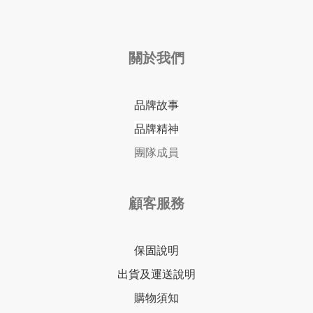
關於我們
品牌故事
品牌精神
團隊成員
顧客服務
保固說明
出貨及運送說明
購物須知