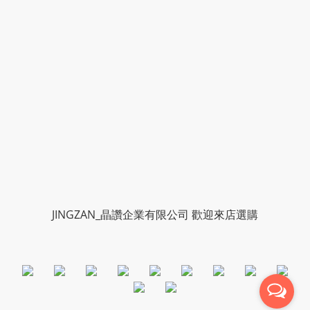
JINGZAN_晶讚企業有限公司 歡迎來店選購