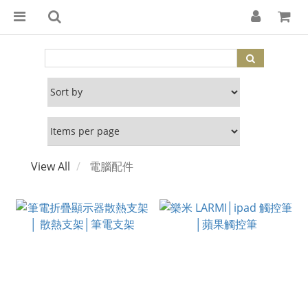
View All
電腦配件