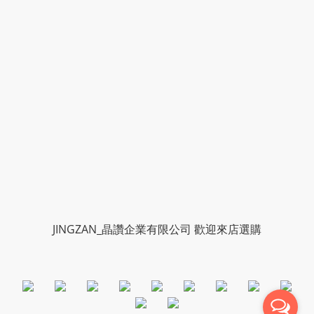
JINGZAN_晶讚企業有限公司 歡迎來店選購