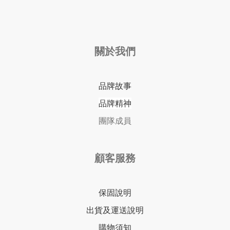
關於我們
品牌故事
品牌精神
團隊成員
顧客服務
保固說明
出貨及運送說明
購物須知