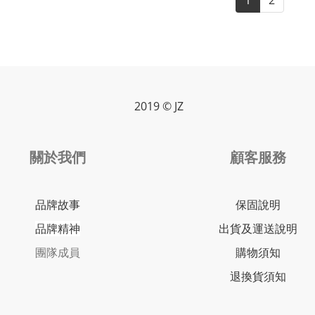
1
2
2019 © JZ
關於我們
顧客服務
品牌故事
保固說明
品牌精神
出貨及運送說明
團隊成員
購物須知
退換貨須知