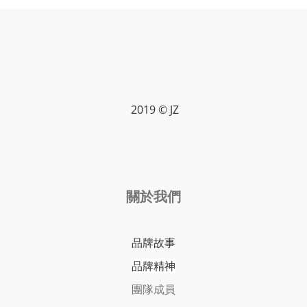
2019 © JZ
關於我們
品牌故事
品牌精神
團隊成員