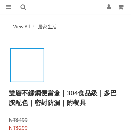
View All
居家生活
雙層不鏽鋼便當盒｜304食品級｜多巴
胺配色｜密封防漏｜附餐具
NT$499
NT$299