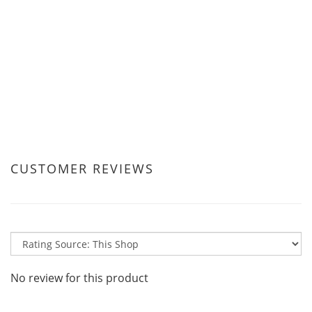
CUSTOMER REVIEWS
No review for this product