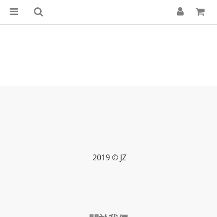
2019 © JZ