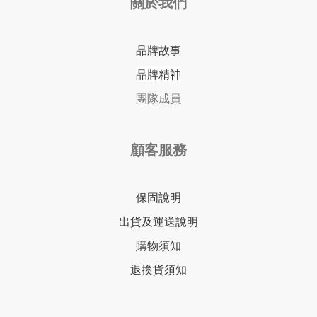
關於我們
品牌故事
品牌精神
團隊成員
顧客服務
保固說明
出貨及運送說明
購物須知
退換貨須知