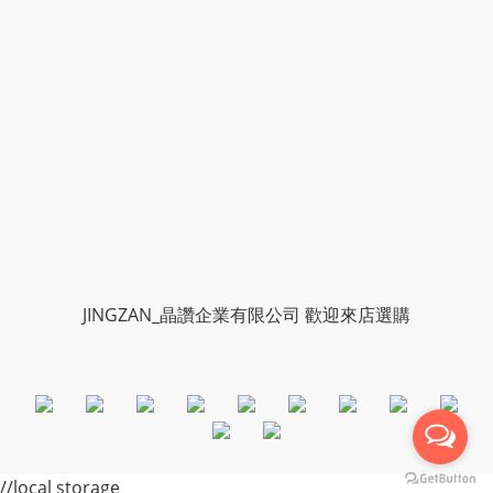
JINGZAN_晶讚企業有限公司 歡迎來店選購
//local storage