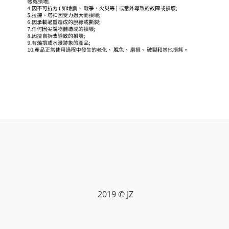
2019 © JZ