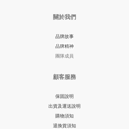
關於我們
品牌故事
品牌精神
團隊成員
顧客服務
保固說明
出貨及運送說明
購物須知
退換貨須知