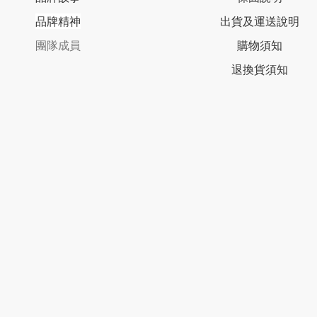
品牌精神
出貨及運送說明
團隊成員
購物須知
退換貨須知