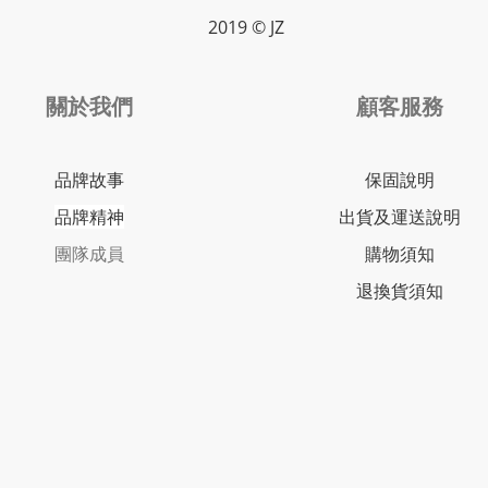
2019 © JZ
關於我們
顧客服務
品牌故事
保固說明
品牌精神
出貨及運送說明
團隊成員
購物須知
退換貨須知