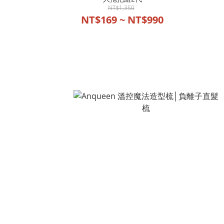
NT$1,350
NT$169 ~ NT$990