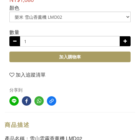
顏色
數量
加入購物車
加入追蹤清單
分享到
商品描述
產品名稱：雪山雲霧香薰機 LMD02