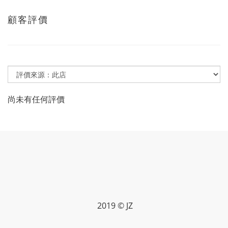
顧客評價
尚未有任何評價
2019 © JZ