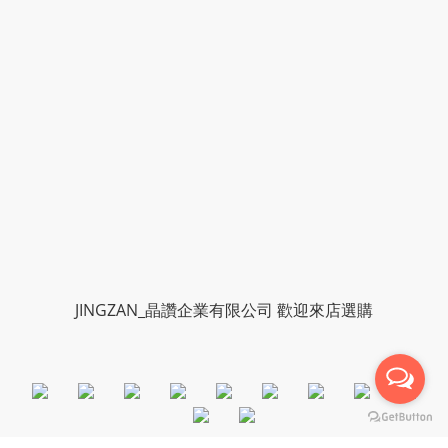
JINGZAN_晶讚企業有限公司 歡迎來店選購