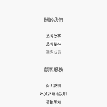
關於我們
品牌故事
品牌精神
團隊成員
顧客服務
保固說明
出貨及運送說明
購物須知