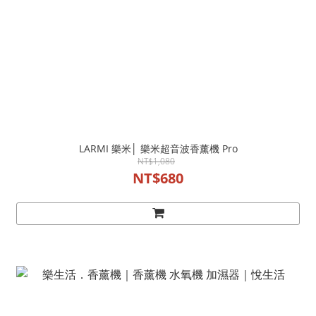
LARMI 樂米│ 樂米超音波香薰機 Pro
NT$1,080
NT$680