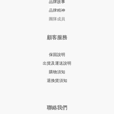
品牌故事
品牌精神
團隊成員
顧客服務
保固說明
出貨及運送說明
購物須知
退換貨須知
聯絡我們