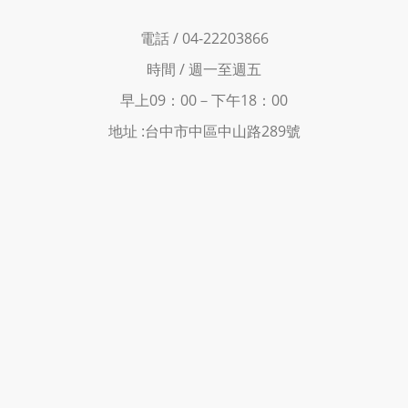
電話 / 04-22203866
時間 /
週一至週五
早上09：00－下
午18：00
地址 :
台中市中區中山路289號