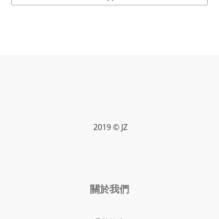
2019 © JZ
關於我們