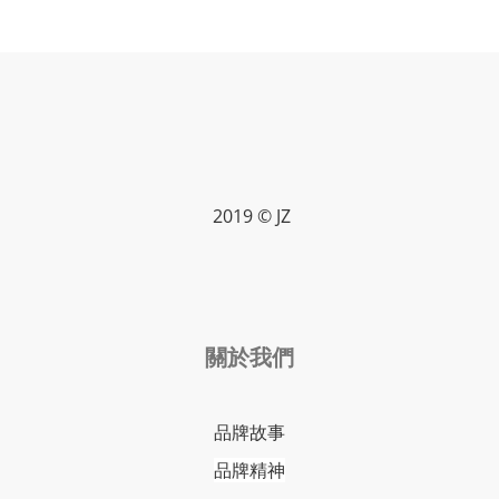
2019 © JZ
關於我們
品牌故事
品牌精神