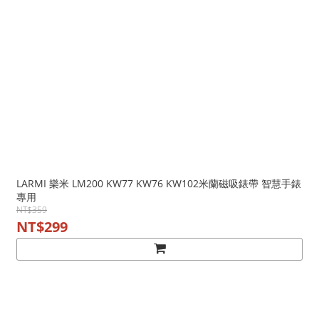
LARMI 樂米 LM200 KW77 KW76 KW102米蘭磁吸錶帶 智慧手錶
專用
NT$359
NT$299