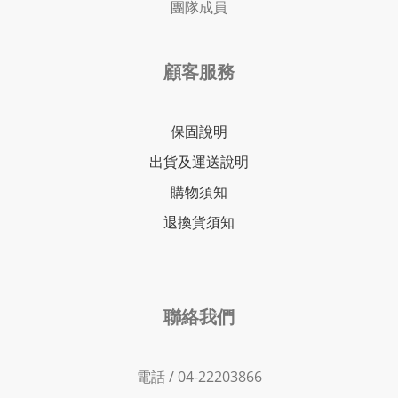
團隊成員
顧客服務
保固說明
出貨及運送說明
購物須知
退換貨須知
聯絡我們
電話 / 04-22203866