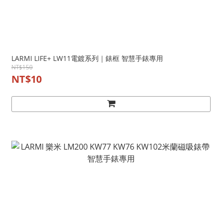
LARMI LIFE+ LW11電鍍系列｜錶框 智慧手錶專用
NT$150
NT$10