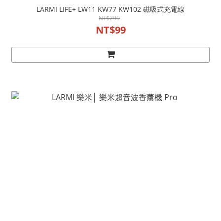
LARMI LIFE+ LW11 KW77 KW102 磁吸式充電線
NT$299
NT$99