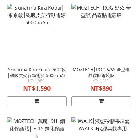
Skinarma Kira Kobai│東京款
MOZTECH│ROG 5/5S 全型號
│磁吸支架行動電源 5000 mAh
晶霧貼電競膜
NT$1,980
NT$1,580
NT$1,590
NT$890