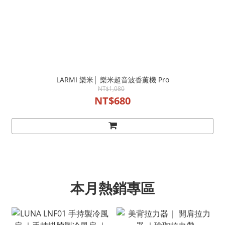
LARMI 樂米│ 樂米超音波香薰機 Pro
NT$1,080
NT$680
本月熱銷專區