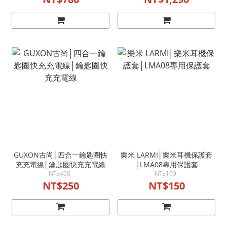
GUXON古尚│四合一鑰匙圈快
樂米 LARMI│樂米耳機保護套
充充電線│鑰匙圈快充充電線
│LMA08專用保護套
NT$490
NT$199
NT$250
NT$150