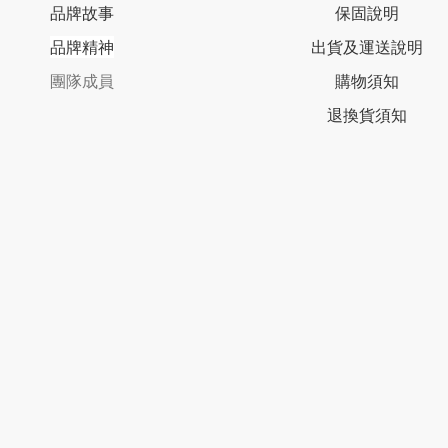
品牌故事
保固說明
品牌精神
出貨及運送說明
團隊成員
購物須知
退換貨須知