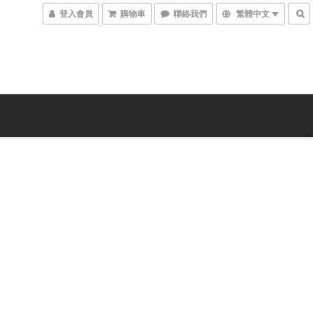
登入會員
購物車
聯絡我們
繁體中文