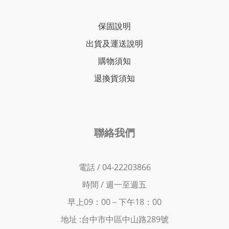
保固說明
出貨及運送說明
購物須知
退換貨須知
聯絡我們
電話 / 04-22203866
時間 /
週一至週五
早上09：00－下
午18：00
地址 :
台中市中區中山路289號