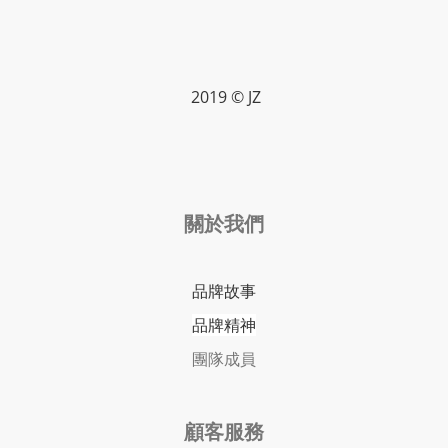
2019 © JZ
關於我們
品牌故事
品牌精神
團隊成員
顧客服務