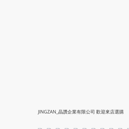
JINGZAN_晶讚企業有限公司 歡迎來店選購