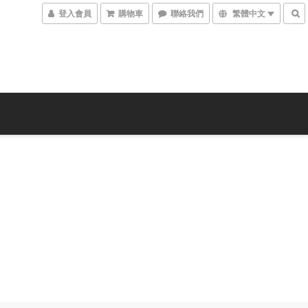
登入會員
購物車
聯絡我們
繁體中文