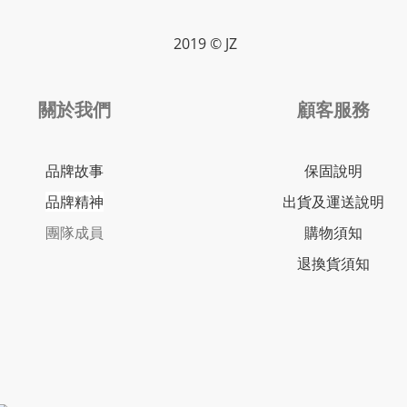
2019 © JZ
關於我們
顧客服務
品牌故事
保固說明
品牌精神
出貨及運送說明
團隊成員
購物須知
退換貨須知