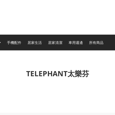
手機配件
居家生活
居家清潔
車用週邊
所有商品
TELEPHANT太樂芬