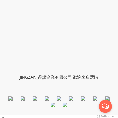
JINGZAN_晶讚企業有限公司 歡迎來店選購