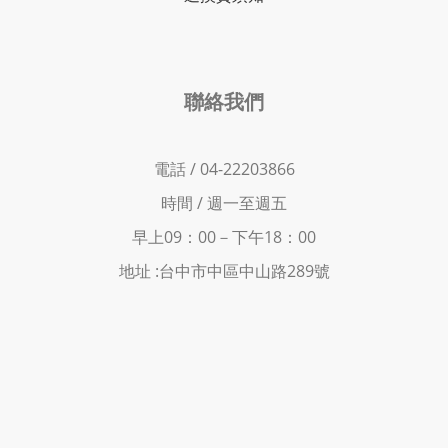
聯絡我們
電話 / 04-22203866
時間 /
週一至週五
早上09：00－下
午18：00
地址 :
台中市中區中山路289號