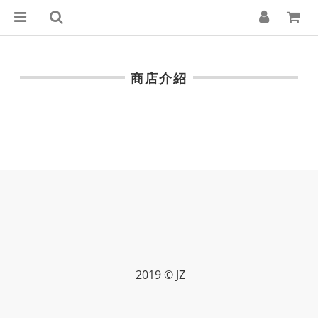
商店介紹
2019 © JZ