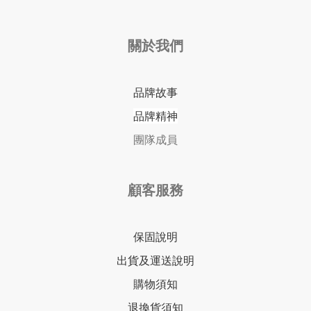
關於我們
品牌故事
品牌精神
團隊成員
顧客服務
保固說明
出貨及運送說明
購物須知
退換貨須知