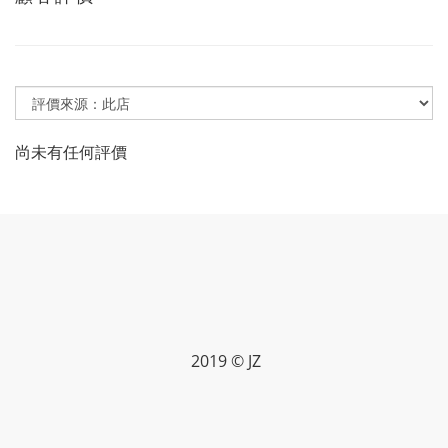
尚未有任何評價
2019 © JZ