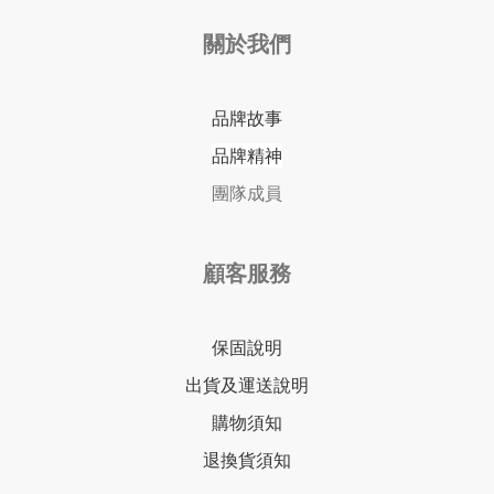
關於我們
品牌故事
品牌精神
團隊成員
顧客服務
保固說明
出貨及運送說明
購物須知
退換貨須知