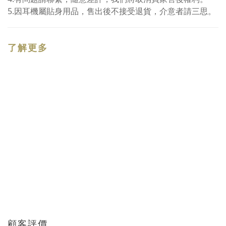
5.因耳機屬貼身用品，售出後不接受退貨，介意者請三思。
了解更多
顧客評價