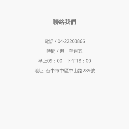
聯絡我們
電話 / 04-22203866
時間 /
週一至週五
早上09：00－下
午18：00
地址 :
台中市中區中山路289號