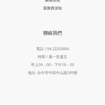
購物須知
退換貨須知
聯絡我們
電話 / 04-22203866
時間 /
週一至週五
早上09：00－下
午18：00
地址 :
台中市中區中山路289號