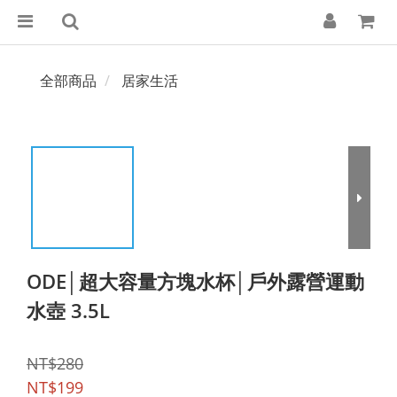
全部商品
居家生活
ODE│超大容量方塊水杯│戶外露營運動
水壺 3.5L
NT$280
NT$199