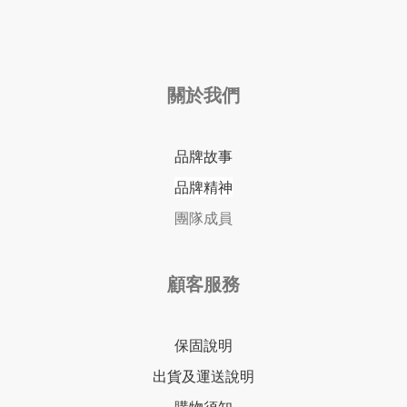
關於我們
品牌故事
品牌精神
團隊成員
顧客服務
保固說明
出貨及運送說明