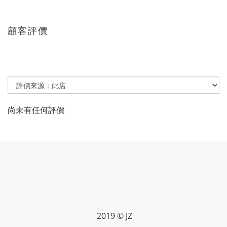
顧客評價
尚未有任何評價
2019 © JZ