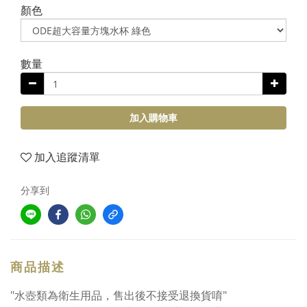
顏色
數量
加入購物車
加入追蹤清單
分享到
商品描述
"水壺類為衛生用品，售出後不接受退換貨唷"