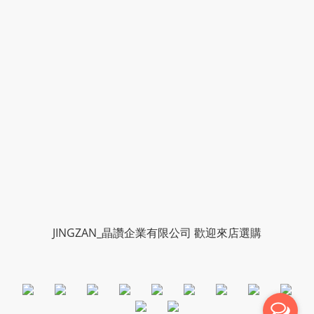
JINGZAN_晶讚企業有限公司 歡迎來店選購