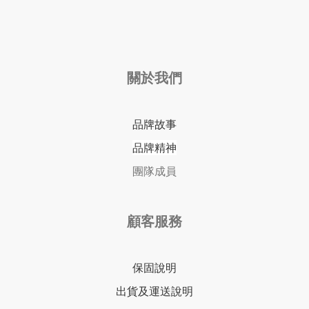
關於我們
品牌故事
品牌精神
團隊成員
顧客服務
保固說明
出貨及運送說明