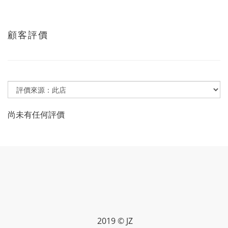
顧客評價
尚未有任何評價
2019 © JZ