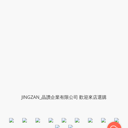
JINGZAN_晶讚企業有限公司 歡迎來店選購