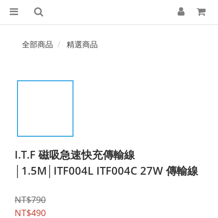
全部商品
精選商品
I.T.F 磁吸急速快充傳輸線
│1.5M│ITF004L ITF004C 27W 傳輸線
NT$790
NT$490