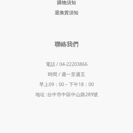
購物須知
退換貨須知
聯絡我們
電話 / 04-22203866
時間 /
週一至週五
早上09：00－下
午18：00
地址 :
台中市中區中山路289號