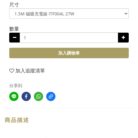
尺寸
數量
加入購物車
加入追蹤清單
分享到
商品描述