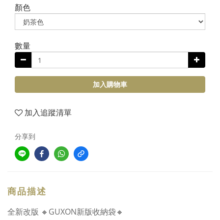
顏色
數量
加入購物車
加入追蹤清單
分享到
商品描述
全新改版 🔸GUXON新版收納袋🔸