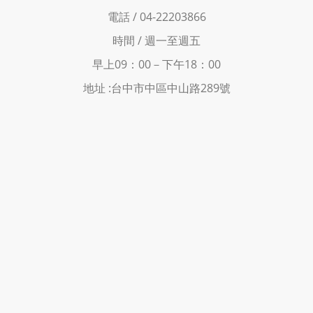
電話 / 04-22203866
時間 /
週一至週五
早上09：00－下
午18：00
地址 :
台中市中區中山路289號