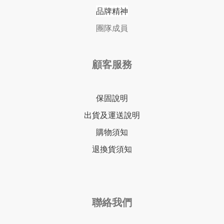
品牌精神
團隊成員
顧客服務
保固說明
出貨及運送說明
購物須知
退換貨須知
聯絡我們