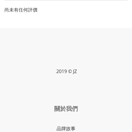
尚未有任何評價
2019 © JZ
關於我們
品牌故事