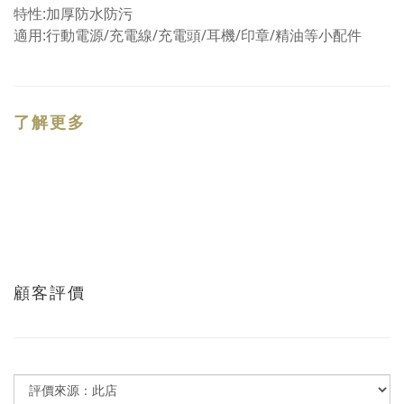
特性:加厚防水防污
適用:行動電源/充電線/充電頭/耳機/印章/精油等小配件
了解更多
顧客評價