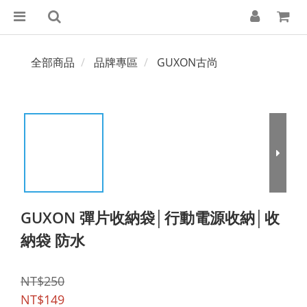
全部商品
品牌專區
GUXON古尚
GUXON 彈片收納袋│行動電源收納│收
納袋 防水
NT$250
NT$149