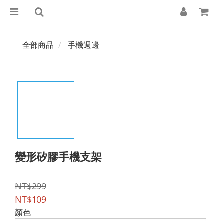
全部商品
手機週邊
變形矽膠手機支架
NT$299
NT$109
顏色