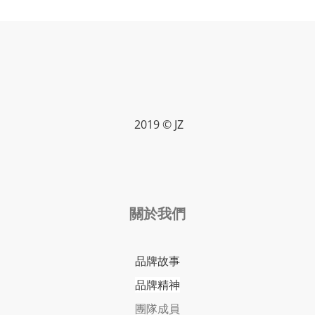
2019 © JZ
關於我們
品牌故事
品牌精神
團隊成員