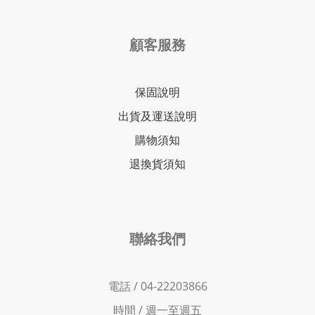
顧客服務
保固說明
出貨及運送說明
購物須知
退換貨須知
聯絡我們
電話 / 04-22203866
時間 /
週一至週五