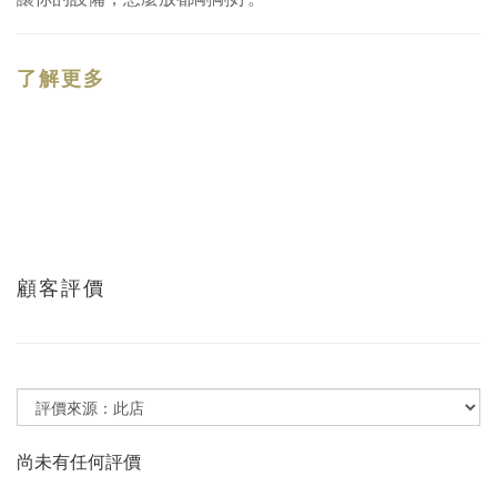
了解更多
顧客評價
尚未有任何評價