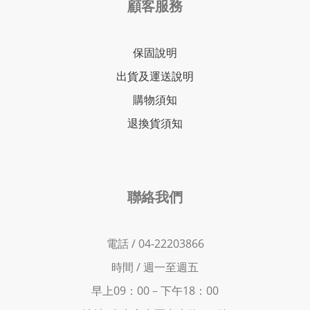
顧客服務
保固說明
出貨及運送說明
購物須知
退換貨須知
聯絡我們
電話 / 04-22203866
時間 /
週一至週五
早上09：00－下
午18：00