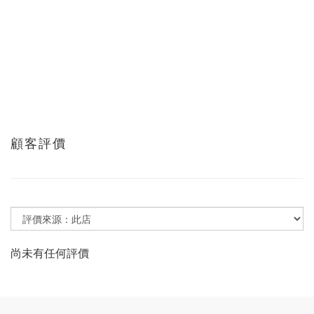
顧客評價
尚未有任何評價