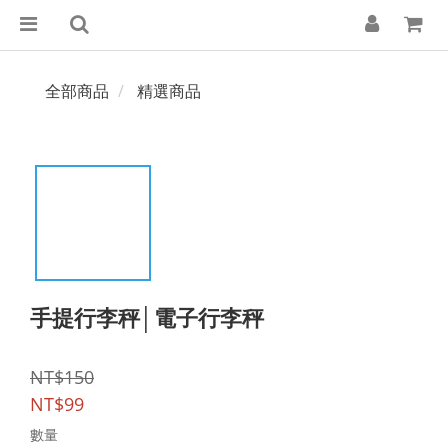
全部商品
精選商品
手提行李秤│電子行李秤
NT$150
NT$99
數量