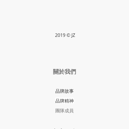
2019 © JZ
關於我們
品牌故事
品牌精神
團隊成員