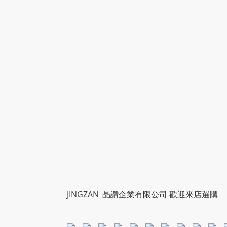
JINGZAN_晶讚企業有限公司 歡迎來店選購