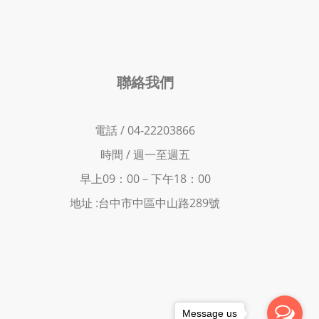
聯絡我們
電話 / 04-22203866
時間 /
週一至週五
早上09：00－下
午18：00
地址 :
台中市中區中山路289號
Message us