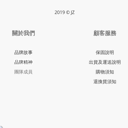
2019 © JZ
關於我們
顧客服務
品牌故事
保固說明
品牌精神
出貨及運送說明
團隊成員
購物須知
退換貨須知