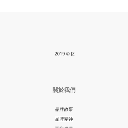
2019 © JZ
關於我們
品牌故事
品牌精神