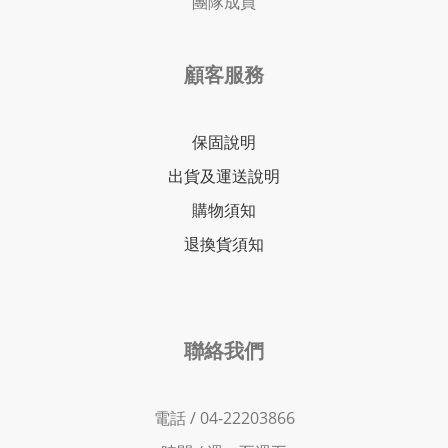
團隊成員
顧客服務
保固說明
出貨及運送說明
購物須知
退換貨須知
聯絡我們
電話 / 04-22203866