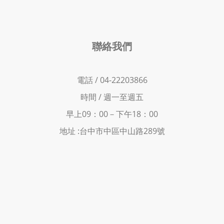
聯絡我們
電話 / 04-22203866
時間 /
週一至週五
早上09：00－下
午18：00
地址 :
台中市中區中山路289號