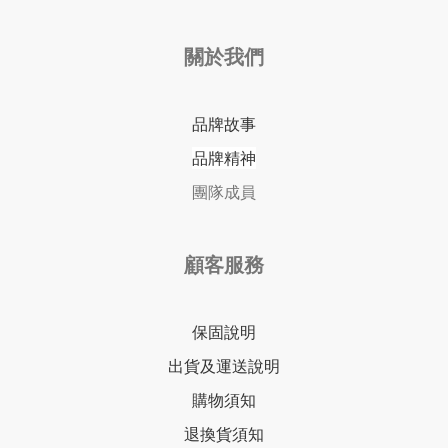
關於我們
品牌故事
品牌精神
團隊成員
顧客服務
保固說明
出貨及運送說明
購物須知
退換貨須知