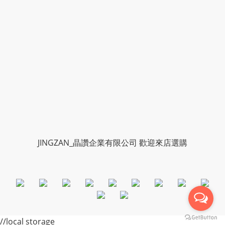
JINGZAN_晶讚企業有限公司 歡迎來店選購
//local storage