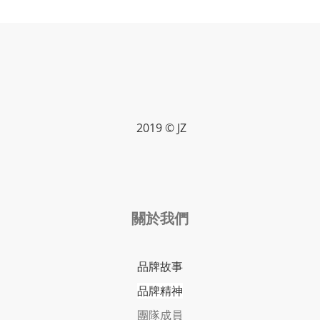
2019 © JZ
關於我們
品牌故事
品牌精神
團隊成員