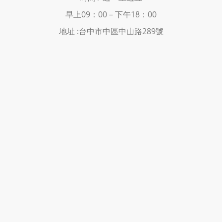
早上09：00－下
午18：00
地址 :
台中市中區中山路289號