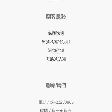
顧客服務
保固說明
出貨及運送說明
購物須知
退換貨須知
聯絡我們
電話 / 04-22203866
時間 /
週一至週五