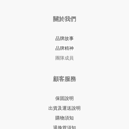
關於我們
品牌故事
品牌精神
團隊成員
顧客服務
保固說明
出貨及運送說明
購物須知
退換貨須知