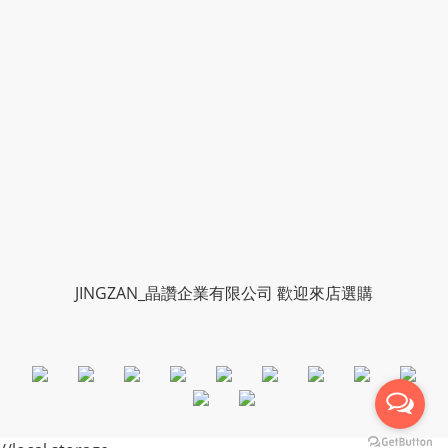
JINGZAN_晶讚企業有限公司 歡迎來店選購