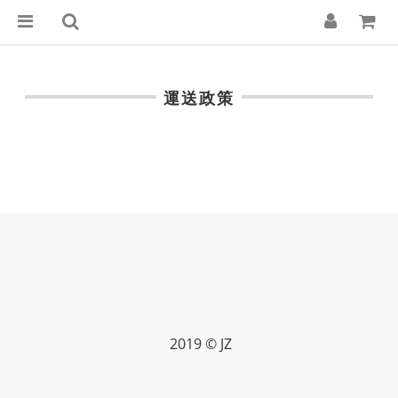
運送政策
2019 © JZ