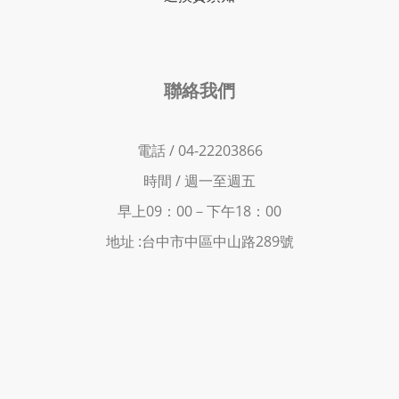
聯絡我們
電話 / 04-22203866
時間 /
週一至週五
早上09：00－下
午18：00
地址 :
台中市中區中山路289號